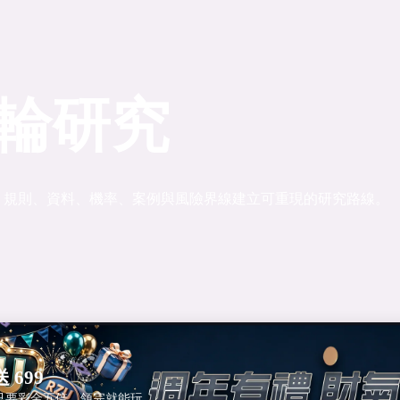
輪研究
、規則、資料、機率、案例與風險界線建立可重現的研究路線。
 699
只要彩金五倍，領完就能玩。