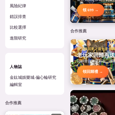
風險紀律
領 699 →
錯誤排查
比較選擇
合作推薦
進階研究
很久沒回來？這包是你
老玩家回歸再送
回鍋會員專屬彩金，優
人物誌
領回歸禮 →
金鈦城娛樂城-偏心輪研究
編輯室
合作推薦