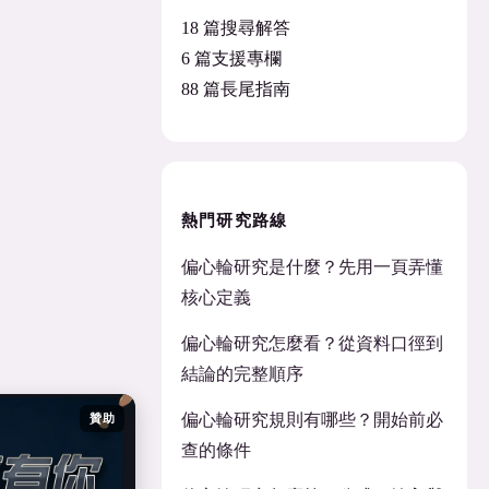
18 篇搜尋解答
6 篇支援專欄
88 篇長尾指南
熱門研究路線
偏心輪研究是什麼？先用一頁弄懂
核心定義
偏心輪研究怎麼看？從資料口徑到
結論的完整順序
偏心輪研究規則有哪些？開始前必
贊助
查的條件