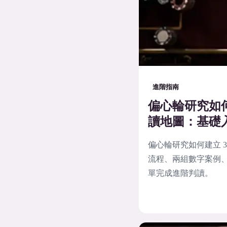
進階指南
偏心輪研究如何
讀地圖：基礎
偏心輪研究如何建立 
流程、兩組數字案例、
單完成進階判讀。