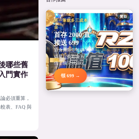
贊助
第一筆就多三成本
金
首存 2000 直
接送 699
新會員限定加碼，
碼量只要彩金五
倍，領完就能玩。
後哪些舊
入門實作
領 699 →
結論必須重算，
表、FAQ 與