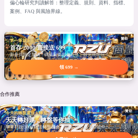
偏心輪研究判讀解答：整理定義、規則、資料、指標、
案例、FAQ 與風險界線。
贊助
第一筆就多三成本金
首存 2000 直接送 699
新會員限定加碼，碼量只要彩金五倍，領完就能玩。
領 699 →
合作推薦
贊助
今天的轉盤還沒人轉走
天天轉好運，轉盤等你抽
單筆存款 3000 就送轉盤機會，最高 2888 每天都能中。