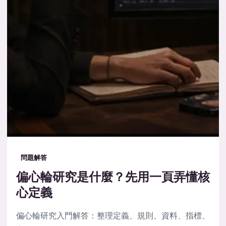
問題解答
偏心輪研究是什麼？先用一頁弄懂核
心定義
偏心輪研究入門解答：整理定義、規則、資料、指標、