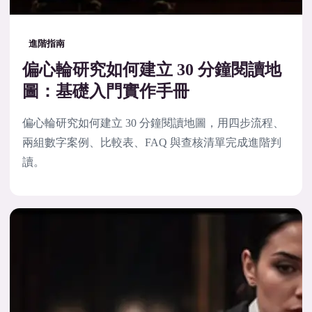
進階指南
偏心輪研究如何建立 30 分鐘閱讀地
圖：基礎入門實作手冊
偏心輪研究如何建立 30 分鐘閱讀地圖，用四步流程、
兩組數字案例、比較表、FAQ 與查核清單完成進階判
讀。