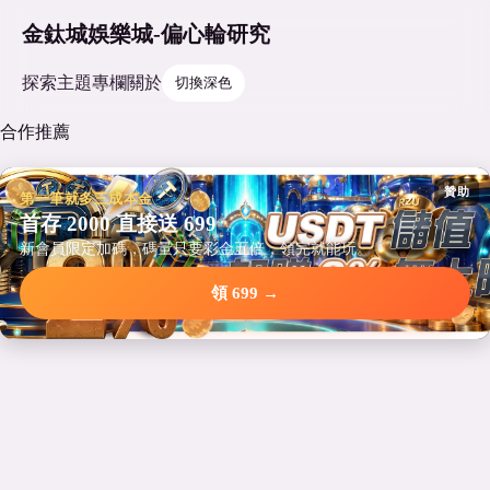
金鈦城娛樂城-偏心輪研究
探索
主題
專欄
關於
切換深色
合作推薦
贊助
第一筆就多三成本金
首存 2000 直接送 699
新會員限定加碼，碼量只要彩金五倍，領完就能玩。
領 699 →