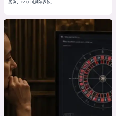
案例、FAQ 與風險界線。