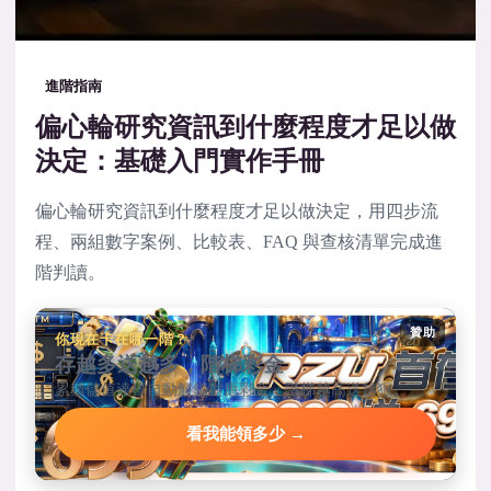
進階指南
偏心輪研究資訊到什麼程度才足以做
決定：基礎入門實作手冊
偏心輪研究資訊到什麼程度才足以做決定，用四步流
程、兩組數字案例、比較表、FAQ 與查核清單完成進
階判讀。
贊助
你現在卡在哪一階？
存越多送越多，階梯彩金
累積儲值達標自動解鎖對應彩金，階梯越高送越狠。
看我能領多少 →