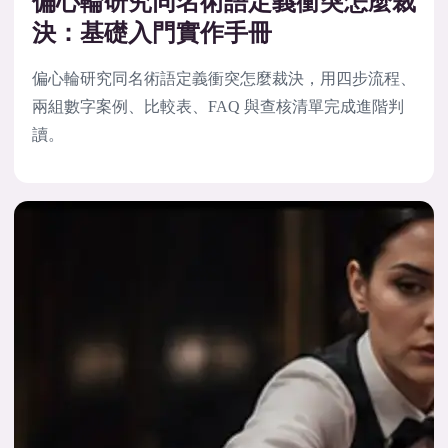
偏心輪研究同名術語定義衝突怎麼裁
決：基礎入門實作手冊
偏心輪研究同名術語定義衝突怎麼裁決，用四步流程、
兩組數字案例、比較表、FAQ 與查核清單完成進階判
讀。