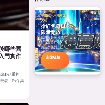
贊助
手慢的人只能看別
人領
搶紅包每日
限量開放
當日存款達標即可
到首頁搶紅包，手
速決定金額。
後哪些舊
入門實作
去搶紅包
→
結論必須重算，
表、FAQ 與