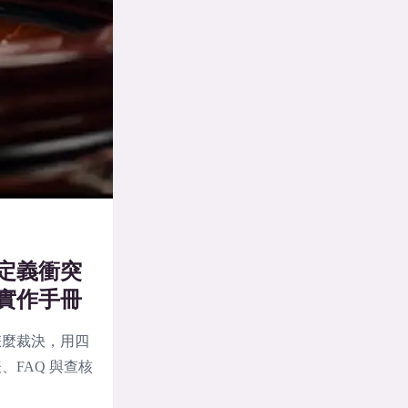
定義衝突
實作手冊
怎麼裁決，用四
FAQ 與查核