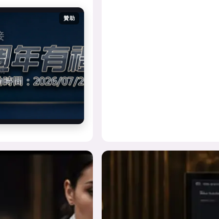
贊助
接
量
就