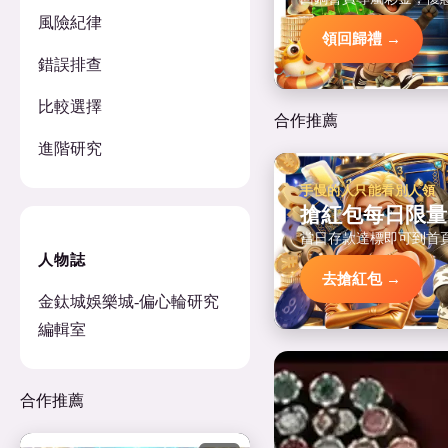
風險紀律
領回歸禮 →
錯誤排查
比較選擇
合作推薦
進階研究
手慢的人只能看別人領
搶紅包每日限量
當日存款達標即可到首
人物誌
去搶紅包 →
金鈦城娛樂城-偏心輪研究
編輯室
合作推薦