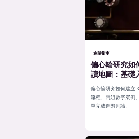
進階指南
偏心輪研究如何
讀地圖：基礎
偏心輪研究如何建立 
流程、兩組數字案例、
單完成進階判讀。