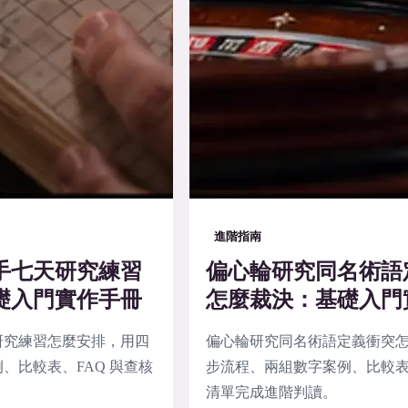
進階指南
手七天研究練習
偏心輪研究同名術語
礎入門實作手冊
怎麼裁決：基礎入門
研究練習怎麼安排，用四
偏心輪研究同名術語定義衝突
、比較表、FAQ 與查核
步流程、兩組數字案例、比較表、
清單完成進階判讀。