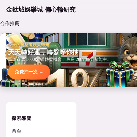
金鈦城娛樂城-偏心輪研究
合作推薦
今天的轉盤還沒人轉走
天天轉好運，轉盤等你抽
單筆存款 3000 就送轉盤機會，最高 2888 每天都能中。
免費抽一次 →
探索導覽
首頁