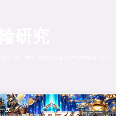
輪研究
、規則、資料、機率、案例與風險界線建立可重現的研究路線。
的
一次
惠頁面一鍵領取不用問客服。