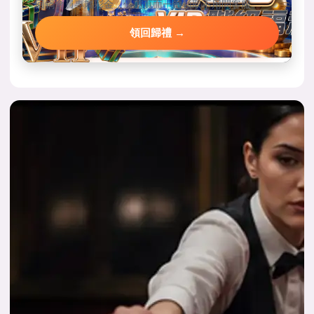
回鍋會員專屬彩金，優惠頁面一鍵領取不用問客服。
領回歸禮 →