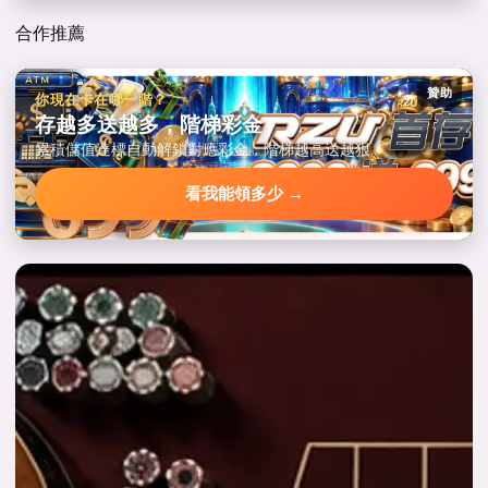
合作推薦
贊助
你現在卡在哪一階？
存越多送越多，階梯彩金
累積儲值達標自動解鎖對應彩金，階梯越高送越狠。
看我能領多少 →