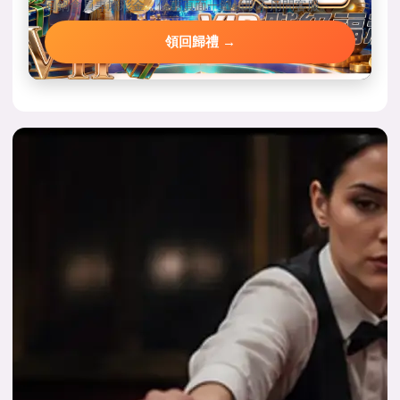
回鍋會員專屬彩金，優惠頁面一鍵領取不用問客服。
領回歸禮 →