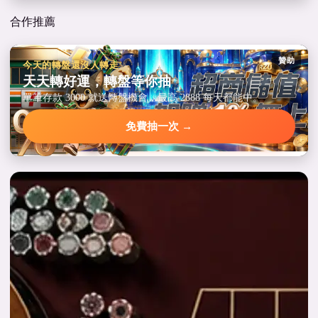
合作推薦
贊助
今天的轉盤還沒人轉走
天天轉好運，轉盤等你抽
單筆存款 3000 就送轉盤機會，最高 2888 每天都能中。
免費抽一次 →