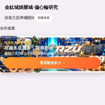
金鈦城娛樂城-偏心輪研究
探索
主題
專欄
關於
切換深色
合作推薦
贊助
你現在卡在哪一階？
存越多送越多，階梯彩金
累積儲值達標自動解鎖對應彩金，階梯越高送越狠。
看我能領多少 →