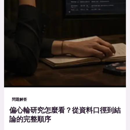
問題解答
偏心輪研究怎麼看？從資料口徑到結
論的完整順序