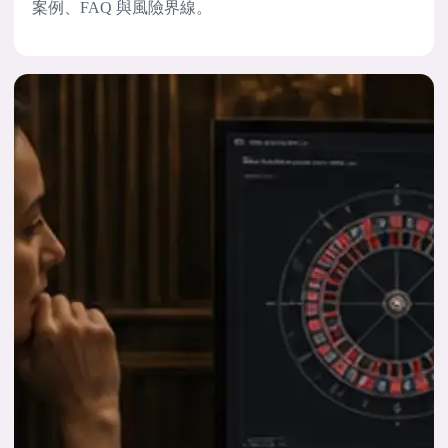
案例、FAQ 與風險界線。