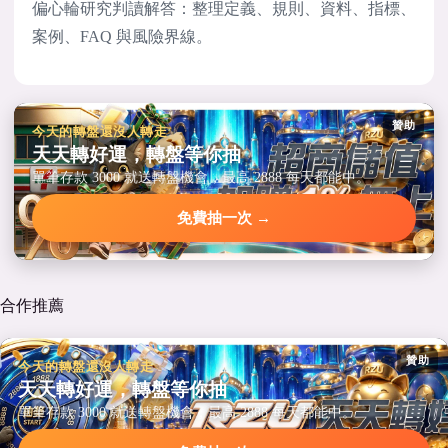
偏心輪研究判讀解答：整理定義、規則、資料、指標、
案例、FAQ 與風險界線。
贊助
今天的轉盤還沒人轉走
天天轉好運，轉盤等你抽
單筆存款 3000 就送轉盤機會，最高 2888 每天都能中。
免費抽一次 →
合作推薦
贊助
今天的轉盤還沒人轉走
天天轉好運，轉盤等你抽
單筆存款 3000 就送轉盤機會，最高 2888 每天都能中。