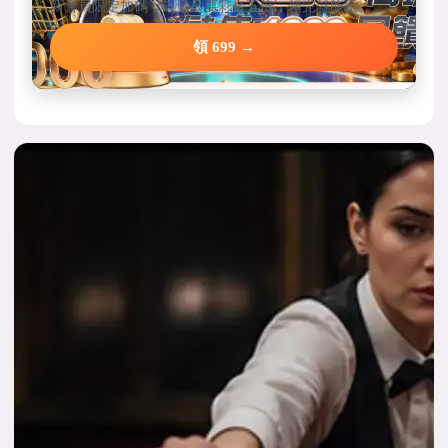
新會員限定加碼，碼量只要彩金五倍，領完就能玩。
領 699 →