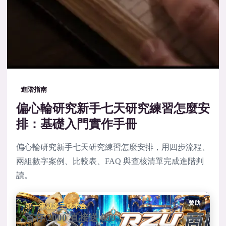
進階指南
偏心輪研究新手七天研究練習怎麼安
排：基礎入門實作手冊
偏心輪研究新手七天研究練習怎麼安排，用四步流程、
兩組數字案例、比較表、FAQ 與查核清單完成進階判
讀。
贊助
第一筆就多三成本金
首存 2000 直接送 699