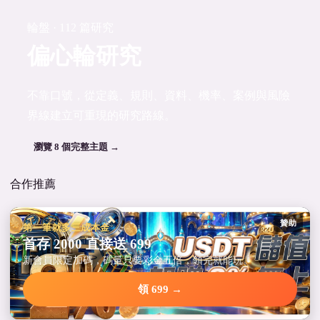
輪盤 · 112 篇研究
偏心輪研究
不靠口號，從定義、規則、資料、機率、案例與風險
界線建立可重現的研究路線。
瀏覽 8 個完整主題 →
合作推薦
贊助
第一筆就多三成本金
首存 2000 直接送 699
新會員限定加碼，碼量只要彩金五倍，領完就能玩。
領 699 →