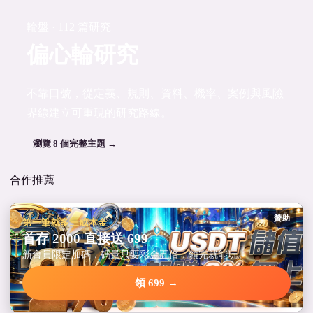
輪盤 · 112 篇研究
偏心輪研究
不靠口號，從定義、規則、資料、機率、案例與風險
界線建立可重現的研究路線。
瀏覽 8 個完整主題 →
合作推薦
贊助
第一筆就多三成本金
首存 2000 直接送 699
新會員限定加碼，碼量只要彩金五倍，領完就能玩。
領 699 →