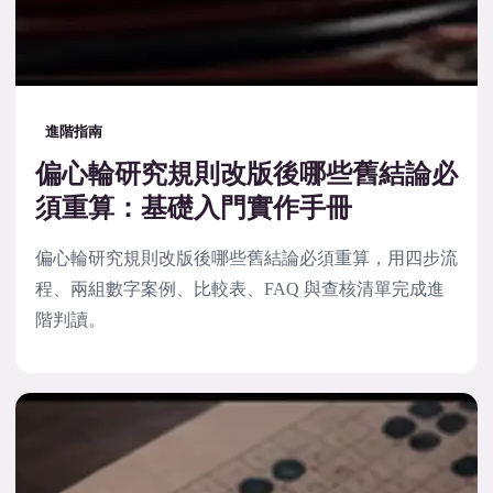
進階指南
偏心輪研究規則改版後哪些舊結論必
須重算：基礎入門實作手冊
偏心輪研究規則改版後哪些舊結論必須重算，用四步流
程、兩組數字案例、比較表、FAQ 與查核清單完成進
階判讀。