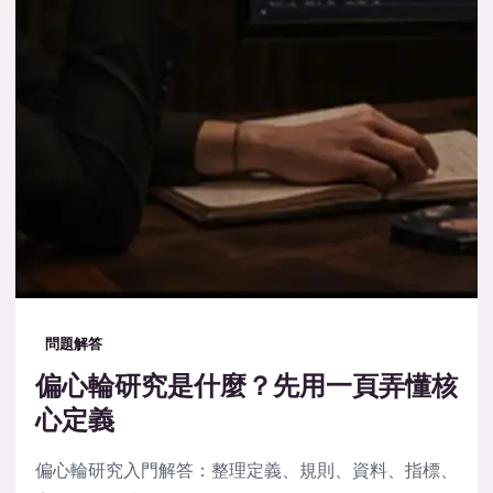
問題解答
偏心輪研究是什麼？先用一頁弄懂核
心定義
偏心輪研究入門解答：整理定義、規則、資料、指標、