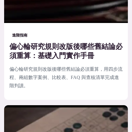
進階指南
偏心輪研究規則改版後哪些舊結論必
須重算：基礎入門實作手冊
偏心輪研究規則改版後哪些舊結論必須重算，用四步流
程、兩組數字案例、比較表、FAQ 與查核清單完成進
階判讀。