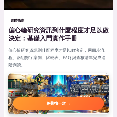
進階指南
偏心輪研究資訊到什麼程度才足以做
決定：基礎入門實作手冊
偏心輪研究資訊到什麼程度才足以做決定，用四步流
程、兩組數字案例、比較表、FAQ 與查核清單完成進
階判讀。
贊助
今天的轉盤還沒人轉走
天天轉好運，轉盤等你抽
單筆存款 3000 就送轉盤機會，最高 2888 每天都能中。
免費抽一次 →