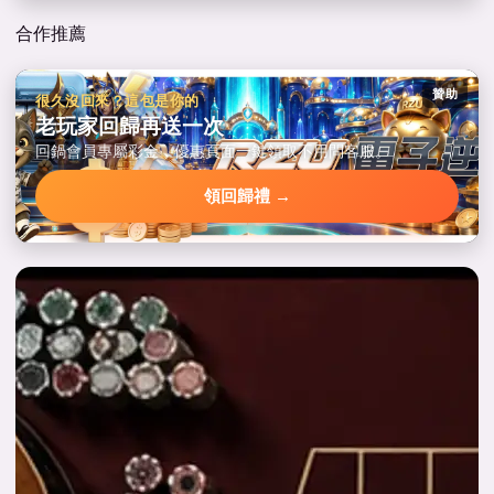
合作推薦
贊助
很久沒回來？這包是你的
老玩家回歸再送一次
回鍋會員專屬彩金，優惠頁面一鍵領取不用問客服。
領回歸禮 →