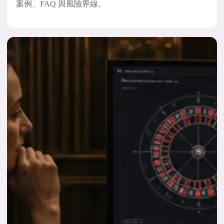
案例、FAQ 與風險界線。