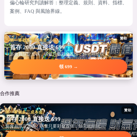
偏心輪研究判讀解答：整理定義、規則、資料、指標、
案例、FAQ 與風險界線。
贊助
第一筆就多三成本金
首存 2000 直接送 699
新會員限定加碼，碼量只要彩金五倍，領完就能玩。
領 699 →
合作推薦
贊助
第一筆就多三成本金
首存 2000 直接送 699
新會員限定加碼，碼量只要彩金五倍，領完就能玩。