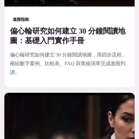
進階指南
偏心輪研究如何建立 30 分鐘閱讀地
圖：基礎入門實作手冊
偏心輪研究如何建立 30 分鐘閱讀地圖，用四步流程、
兩組數字案例、比較表、FAQ 與查核清單完成進階判
讀。