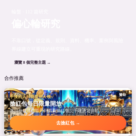
輪盤 · 112 篇研究
偏心輪研究
不靠口號，從定義、規則、資料、機率、案例與風險
界線建立可重現的研究路線。
瀏覽 8 個完整主題 →
合作推薦
贊助
手慢的人只能看別人領
搶紅包每日限量開放
當日存款達標即可到首頁搶紅包，手速決定金額。
去搶紅包 →