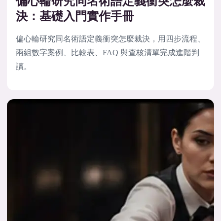
偏心輪研究同名術語定義衝突怎麼裁
決：基礎入門實作手冊
偏心輪研究同名術語定義衝突怎麼裁決，用四步流程、
兩組數字案例、比較表、FAQ 與查核清單完成進階判
讀。