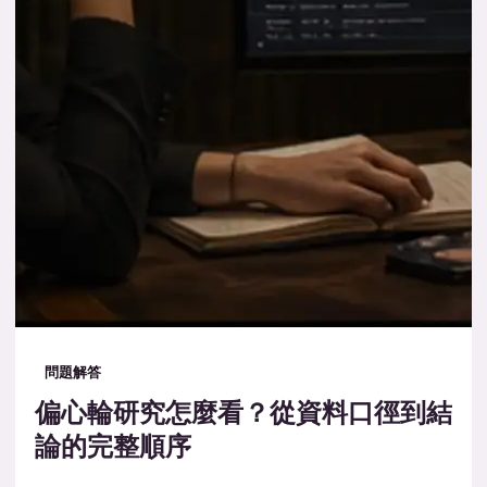
問題解答
偏心輪研究怎麼看？從資料口徑到結
論的完整順序