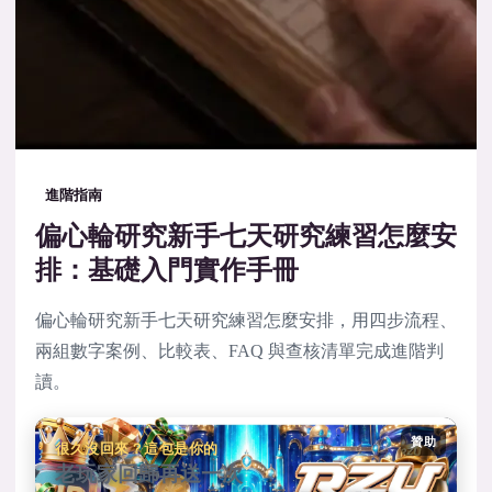
進階指南
偏心輪研究新手七天研究練習怎麼安
排：基礎入門實作手冊
偏心輪研究新手七天研究練習怎麼安排，用四步流程、
兩組數字案例、比較表、FAQ 與查核清單完成進階判
讀。
贊助
很久沒回來？這包是你的
老玩家回歸再送一次