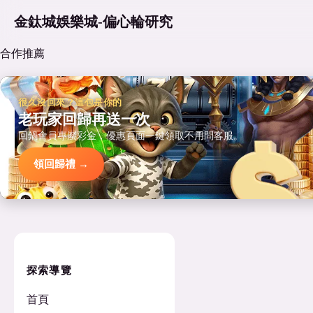
金鈦城娛樂城-偏心輪研究
合作推薦
很久沒回來？這包是你的
老玩家回歸再送一次
回鍋會員專屬彩金，優惠頁面一鍵領取不用問客服。
領回歸禮 →
探索導覽
首頁