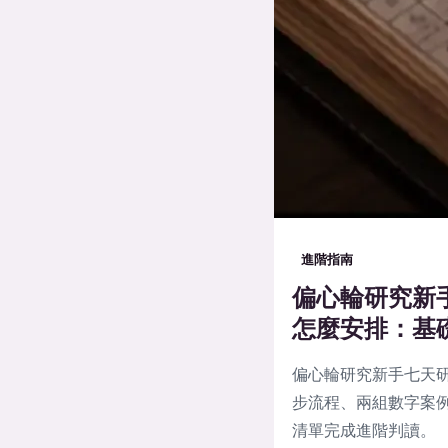
進階指南
偏心輪研究新
怎麼安排：基
偏心輪研究新手七天
步流程、兩組數字案例
清單完成進階判讀。