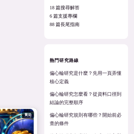
18 篇搜尋解答
6 篇支援專欄
88 篇長尾指南
熱門研究路線
偏心輪研究是什麼？先用一頁弄懂
核心定義
偏心輪研究怎麼看？從資料口徑到
結論的完整順序
偏心輪研究規則有哪些？開始前必
贊助
查的條件