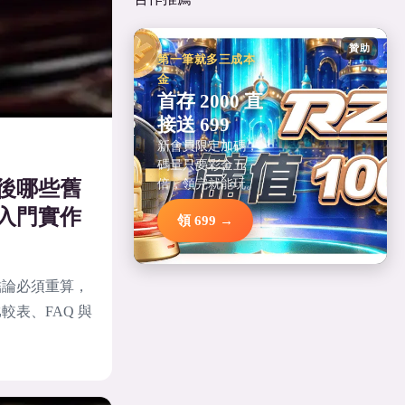
贊助
第一筆就多三成本
金
首存 2000 直
接送 699
新會員限定加碼，
碼量只要彩金五
倍，領完就能玩。
後哪些舊
入門實作
領 699 →
結論必須重算，
表、FAQ 與