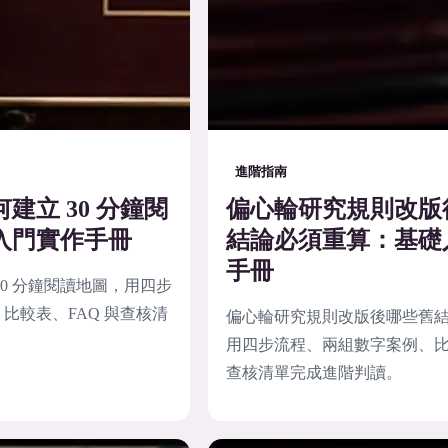
進階指南
建立 30 分鐘閱
偏心輪研究規則改版
入門實作手冊
結論必須重算：基礎
手冊
30 分鐘閱讀地圖，用四步
比較表、FAQ 與查核清
偏心輪研究規則改版後哪些舊
用四步流程、兩組數字案例、比較
查核清單完成進階判讀。