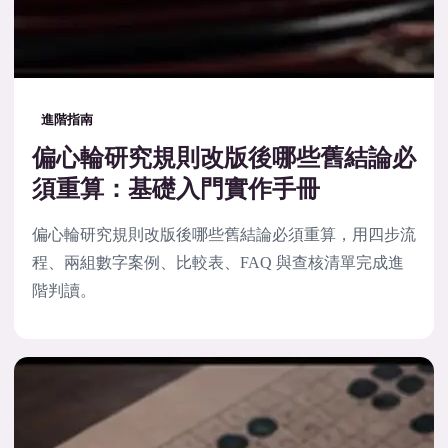
進階指南
偏心輪研究規則改版後哪些舊結論必
須重算：基礎入門實作手冊
偏心輪研究規則改版後哪些舊結論必須重算，用四步流
程、兩組數字案例、比較表、FAQ 與查核清單完成進
階判讀。