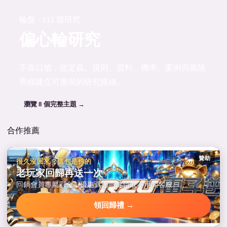
輪盤 · 112 篇研究
偏心輪研究
不靠口號，從定義、規則、資料、機率、案例與風險
界線建立可重現的研究路線。
瀏覽 8 個完整主題 →
合作推薦
贊助
很久沒回來？這包是你的
老玩家回歸再送一次
回鍋會員專屬彩金，優惠頁面一鍵領取不用問客服。
領回歸禮 →