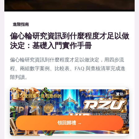
進階指南
偏心輪研究資訊到什麼程度才足以做
決定：基礎入門實作手冊
偏心輪研究資訊到什麼程度才足以做決定，用四步流
程、兩組數字案例、比較表、FAQ 與查核清單完成進
階判讀。
贊助
很久沒回來？這包是你的
老玩家回歸再送一次
回鍋會員專屬彩金，優惠頁面一鍵領取不用問客服。
領回歸禮 →