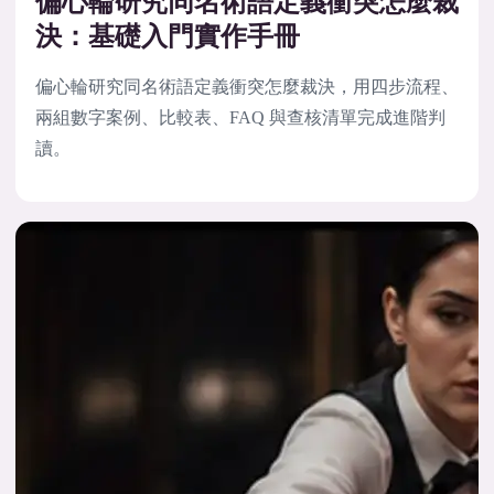
偏心輪研究同名術語定義衝突怎麼裁
決：基礎入門實作手冊
偏心輪研究同名術語定義衝突怎麼裁決，用四步流程、
兩組數字案例、比較表、FAQ 與查核清單完成進階判
讀。