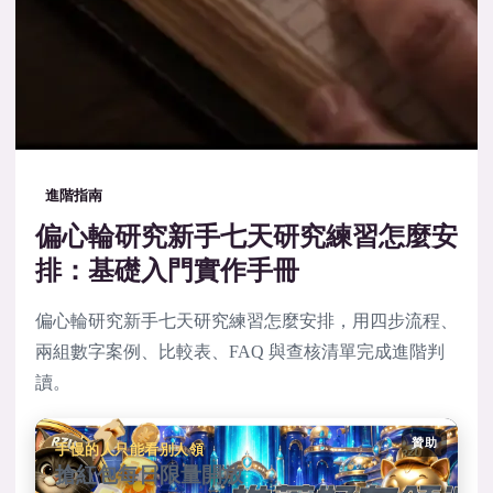
進階指南
偏心輪研究新手七天研究練習怎麼安
排：基礎入門實作手冊
偏心輪研究新手七天研究練習怎麼安排，用四步流程、
兩組數字案例、比較表、FAQ 與查核清單完成進階判
讀。
贊助
手慢的人只能看別人領
搶紅包每日限量開放