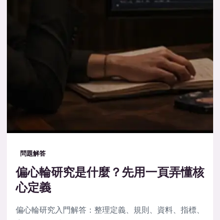
問題解答
偏心輪研究是什麼？先用一頁弄懂核
心定義
偏心輪研究入門解答：整理定義、規則、資料、指標、