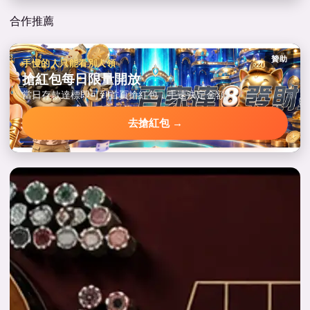
合作推薦
贊助
手慢的人只能看別人領
搶紅包每日限量開放
當日存款達標即可到首頁搶紅包，手速決定金額。
去搶紅包 →