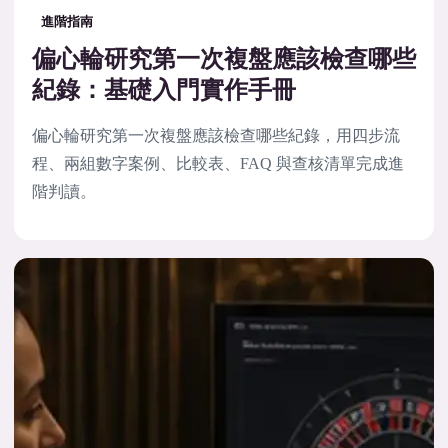
進階指南
偏心輪研究第一次複盤應該檢查哪些
紀錄：基礎入門實作手冊
偏心輪研究第一次複盤應該檢查哪些紀錄，用四步流
程、兩組數字案例、比較表、FAQ 與查核清單完成進
階判讀。