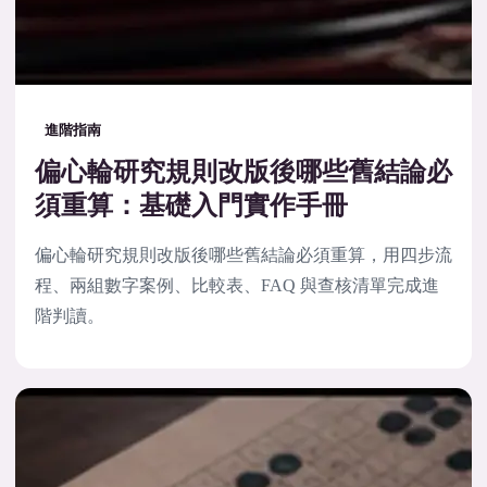
進階指南
偏心輪研究規則改版後哪些舊結論必
須重算：基礎入門實作手冊
偏心輪研究規則改版後哪些舊結論必須重算，用四步流
程、兩組數字案例、比較表、FAQ 與查核清單完成進
階判讀。