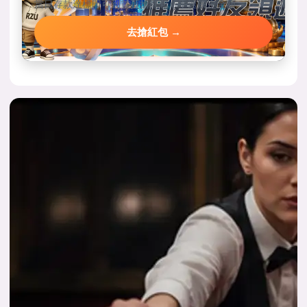
當日存款達標即可到首頁搶紅包，手速決定金額。
去搶紅包 →