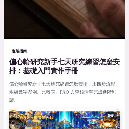
進階指南
偏心輪研究新手七天研究練習怎麼安
排：基礎入門實作手冊
偏心輪研究新手七天研究練習怎麼安排，用四步流程、
兩組數字案例、比較表、FAQ 與查核清單完成進階判
讀。
贊助
手慢的人只能看別人領
搶紅包每日限量開放