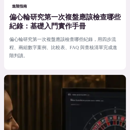
進階指南
偏心輪研究第一次複盤應該檢查哪些
紀錄：基礎入門實作手冊
偏心輪研究第一次複盤應該檢查哪些紀錄，用四步流
程、兩組數字案例、比較表、FAQ 與查核清單完成進
階判讀。