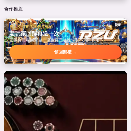
合作推薦
贊助
很久沒回來？這包是你的
老玩家回歸再送一次
回鍋會員專屬彩金，優惠頁面一鍵領取不用問客服。
領回歸禮 →