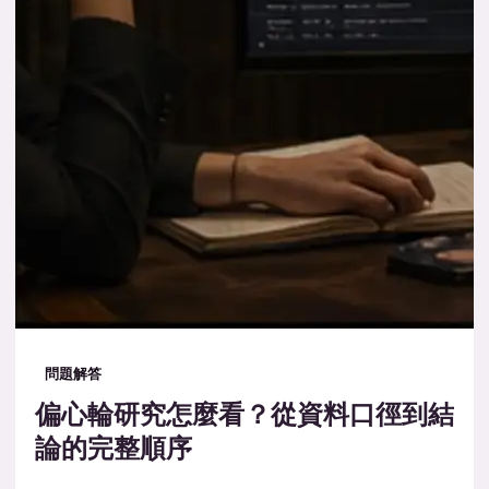
問題解答
偏心輪研究怎麼看？從資料口徑到結
論的完整順序