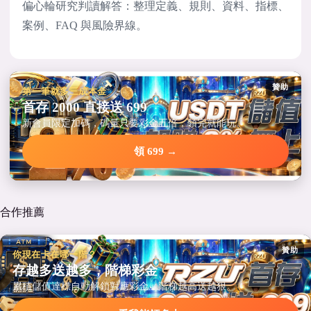
偏心輪研究判讀解答：整理定義、規則、資料、指標、
案例、FAQ 與風險界線。
贊助
第一筆就多三成本金
首存 2000 直接送 699
新會員限定加碼，碼量只要彩金五倍，領完就能玩。
領 699 →
合作推薦
贊助
你現在卡在哪一階？
存越多送越多，階梯彩金
累積儲值達標自動解鎖對應彩金，階梯越高送越狠。