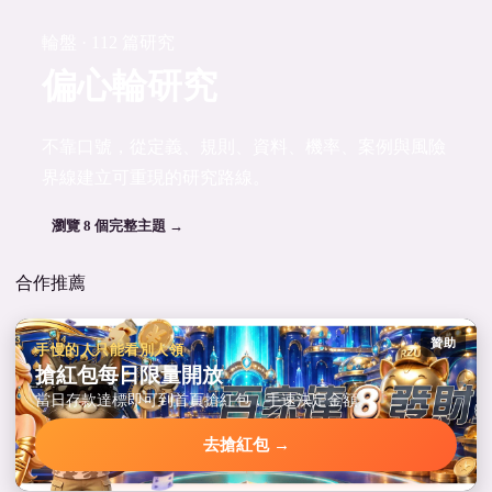
輪盤 · 112 篇研究
偏心輪研究
不靠口號，從定義、規則、資料、機率、案例與風險
界線建立可重現的研究路線。
瀏覽 8 個完整主題 →
合作推薦
贊助
手慢的人只能看別人領
搶紅包每日限量開放
當日存款達標即可到首頁搶紅包，手速決定金額。
去搶紅包 →