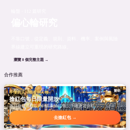
輪盤 · 112 篇研究
偏心輪研究
不靠口號，從定義、規則、資料、機率、案例與風險
界線建立可重現的研究路線。
瀏覽 8 個完整主題 →
合作推薦
贊助
手慢的人只能看別人領
搶紅包每日限量開放
當日存款達標即可到首頁搶紅包，手速決定金額。
去搶紅包 →