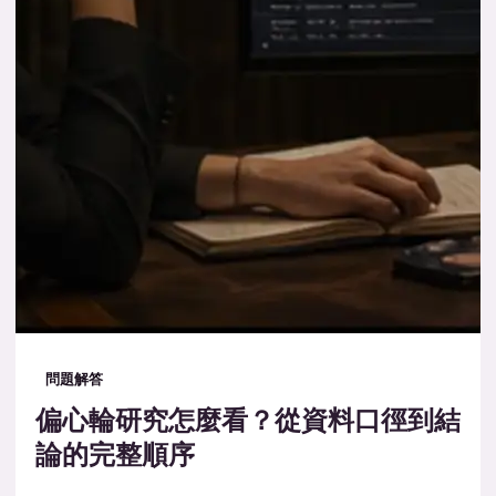
問題解答
偏心輪研究怎麼看？從資料口徑到結
論的完整順序