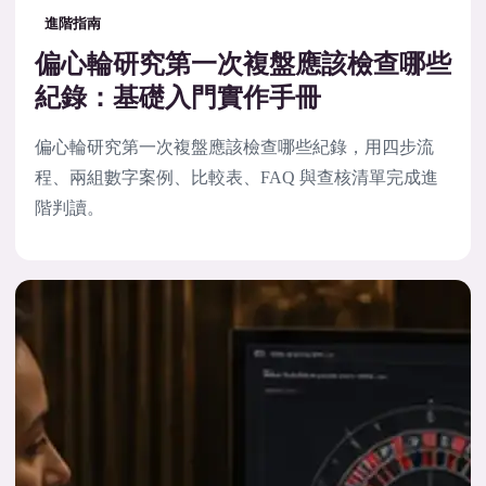
進階指南
偏心輪研究第一次複盤應該檢查哪些
紀錄：基礎入門實作手冊
偏心輪研究第一次複盤應該檢查哪些紀錄，用四步流
程、兩組數字案例、比較表、FAQ 與查核清單完成進
階判讀。