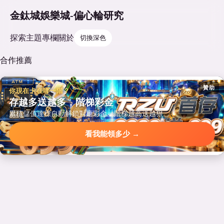
金鈦城娛樂城-偏心輪研究
探索
主題
專欄
關於
切換深色
合作推薦
贊助
你現在卡在哪一階？
存越多送越多，階梯彩金
累積儲值達標自動解鎖對應彩金，階梯越高送越狠。
看我能領多少 →