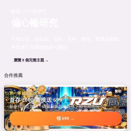
輪盤 · 112 篇研究
偏心輪研究
不靠口號，從定義、規則、資料、機率、案例與風險
界線建立可重現的研究路線。
瀏覽 8 個完整主題 →
合作推薦
贊助
第一筆就多三成本金
首存 2000 直接送 699
新會員限定加碼，碼量只要彩金五倍，領完就能玩。
領 699 →