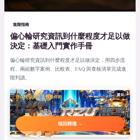
進階指南
偏心輪研究資訊到什麼程度才足以做
決定：基礎入門實作手冊
偏心輪研究資訊到什麼程度才足以做決定，用四步流
程、兩組數字案例、比較表、FAQ 與查核清單完成進
階判讀。
贊助
很久沒回來？這包是你的
老玩家回歸再送一次
回鍋會員專屬彩金，優惠頁面一鍵領取不用問客服。
領回歸禮 →