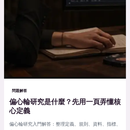
問題解答
偏心輪研究是什麼？先用一頁弄懂核
心定義
偏心輪研究入門解答：整理定義、規則、資料、指標、