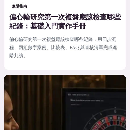
進階指南
偏心輪研究第一次複盤應該檢查哪些
紀錄：基礎入門實作手冊
偏心輪研究第一次複盤應該檢查哪些紀錄，用四步流
程、兩組數字案例、比較表、FAQ 與查核清單完成進
階判讀。