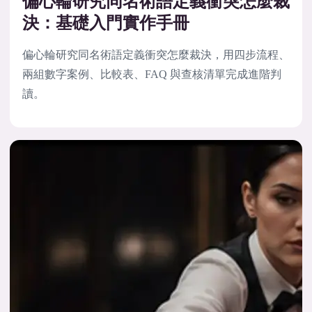
偏心輪研究同名術語定義衝突怎麼裁
決：基礎入門實作手冊
偏心輪研究同名術語定義衝突怎麼裁決，用四步流程、
兩組數字案例、比較表、FAQ 與查核清單完成進階判
讀。