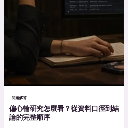
問題解答
偏心輪研究怎麼看？從資料口徑到結
論的完整順序