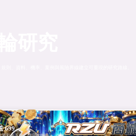
輪研究
、規則、資料、機率、案例與風險界線建立可重現的研究路線。
 699
只要彩金五倍，領完就能玩。