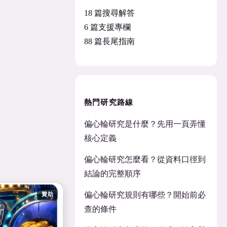
18 篇搜尋解答
6 篇支援專欄
88 篇長尾指南
熱門研究路線
偏心輪研究是什麼？先用一頁弄懂
核心定義
偏心輪研究怎麼看？從資料口徑到
結論的完整順序
偏心輪研究規則有哪些？開始前必
贊助
查的條件