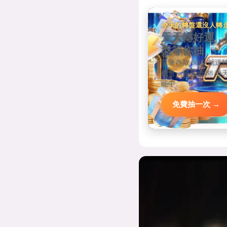
今天的轉盤還沒人轉
天天轉好運，
盤等你抽
單筆存款 3000 就送
機會，最高 2888 每
能中。
免費抽一次 →