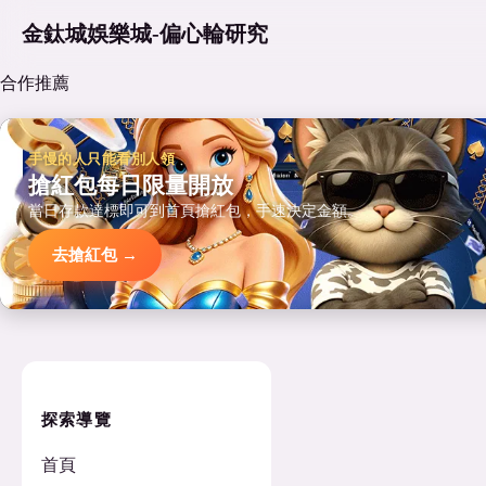
金鈦城娛樂城-偏心輪研究
合作推薦
手慢的人只能看別人領
搶紅包每日限量開放
當日存款達標即可到首頁搶紅包，手速決定金額。
去搶紅包 →
探索導覽
首頁