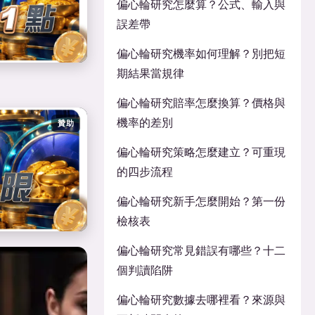
偏心輪研究怎麼算？公式、輸入與
誤差帶
偏心輪研究機率如何理解？別把短
期結果當規律
偏心輪研究賠率怎麼換算？價格與
機率的差別
贊助
偏心輪研究策略怎麼建立？可重現
的四步流程
偏心輪研究新手怎麼開始？第一份
檢核表
偏心輪研究常見錯誤有哪些？十二
個判讀陷阱
偏心輪研究數據去哪裡看？來源與