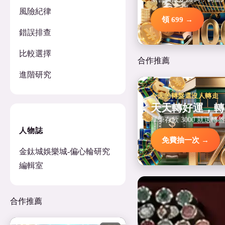
風險紀律
領 699 →
錯誤排查
比較選擇
合作推薦
進階研究
今天的轉盤還沒人轉走
天天轉好運，轉
單筆存款 3000 就送轉
人物誌
免費抽一次 →
金鈦城娛樂城-偏心輪研究
編輯室
合作推薦