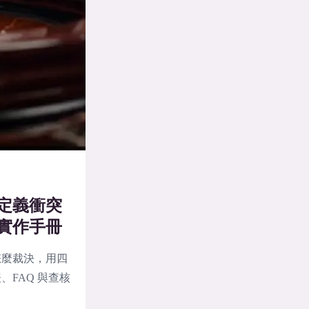
定義衝突
實作手冊
怎麼裁決，用四
FAQ 與查核