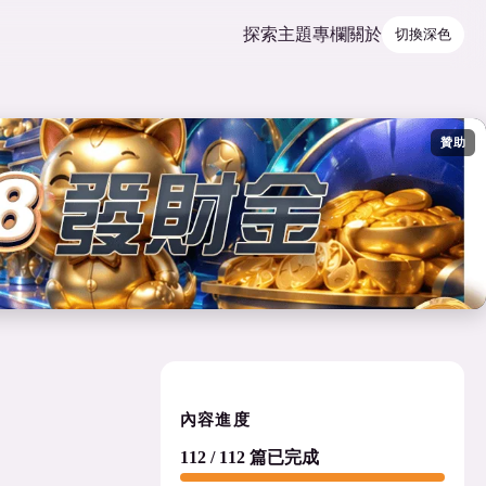
探索
主題
專欄
關於
切換深色
贊助
內容進度
112 / 112 篇已完成