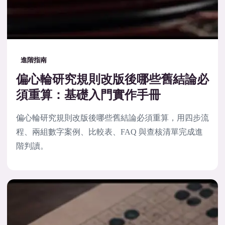
進階指南
偏心輪研究規則改版後哪些舊結論必
須重算：基礎入門實作手冊
偏心輪研究規則改版後哪些舊結論必須重算，用四步流
程、兩組數字案例、比較表、FAQ 與查核清單完成進
階判讀。