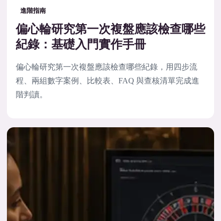
進階指南
偏心輪研究第一次複盤應該檢查哪些
紀錄：基礎入門實作手冊
偏心輪研究第一次複盤應該檢查哪些紀錄，用四步流
程、兩組數字案例、比較表、FAQ 與查核清單完成進
階判讀。