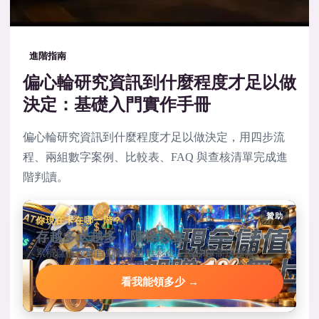
進階指南
偏心輪研究資訊到什麼程度才足以做
決定：基礎入門實作手冊
偏心輪研究資訊到什麼程度才足以做決定，用四步流
程、兩組數字案例、比較表、FAQ 與查核清單完成進
階判讀。
贊助
你現在卡在哪一階？
存越多送越多，階梯彩金
累積儲值達標自動解鎖對應彩金，階梯越高送越狠。
看我能領多少 →