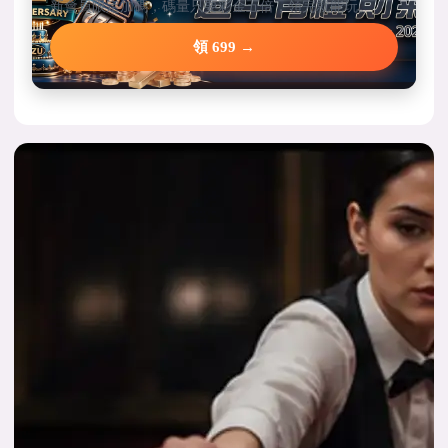
新會員限定加碼，碼量只要彩金五倍，領完就能玩。
領 699 →