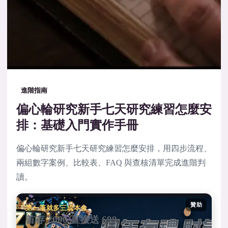
進階指南
偏心輪研究新手七天研究練習怎麼安
排：基礎入門實作手冊
偏心輪研究新手七天研究練習怎麼安排，用四步流程、
兩組數字案例、比較表、FAQ 與查核清單完成進階判
讀。
贊助
第一筆就多三成本金
首存 2000 直接送 699