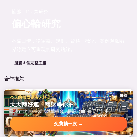
輪盤 · 112 篇研究
偏心輪研究
不靠口號，從定義、規則、資料、機率、案例與風險
界線建立可重現的研究路線。
瀏覽 8 個完整主題 →
合作推薦
贊助
今天的轉盤還沒人轉走
天天轉好運，轉盤等你抽
單筆存款 3000 就送轉盤機會，最高 2888 每天都能中。
免費抽一次 →