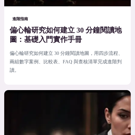
進階指南
偏心輪研究如何建立 30 分鐘閱讀地
圖：基礎入門實作手冊
偏心輪研究如何建立 30 分鐘閱讀地圖，用四步流程、
兩組數字案例、比較表、FAQ 與查核清單完成進階判
讀。