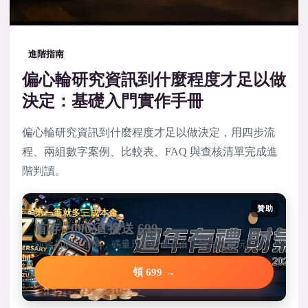
進階指南
偏心輪研究資訊到什麼程度才足以做
決定：基礎入門實作手冊
偏心輪研究資訊到什麼程度才足以做決定，用四步流
程、兩組數字案例、比較表、FAQ 與查核清單完成進
階判讀。
贊助
第一筆就多三成本金
首存 2000 直接送 699
新會員限定加碼，碼量只要彩金五倍，領完就能玩。
領 699 →