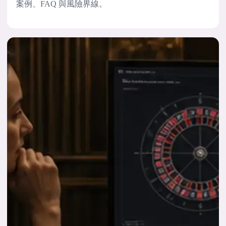
案例、FAQ 與風險界線。