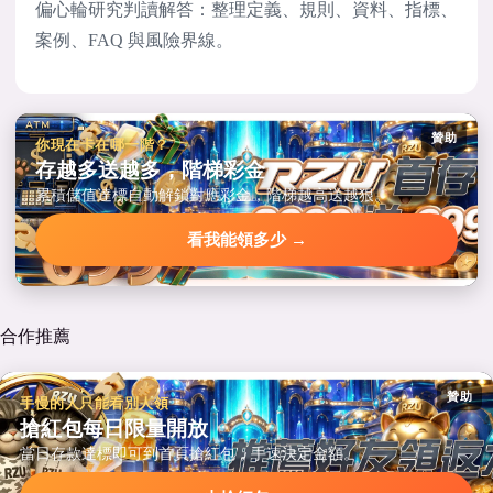
偏心輪研究判讀解答：整理定義、規則、資料、指標、
案例、FAQ 與風險界線。
贊助
你現在卡在哪一階？
存越多送越多，階梯彩金
累積儲值達標自動解鎖對應彩金，階梯越高送越狠。
看我能領多少 →
合作推薦
贊助
手慢的人只能看別人領
搶紅包每日限量開放
當日存款達標即可到首頁搶紅包，手速決定金額。