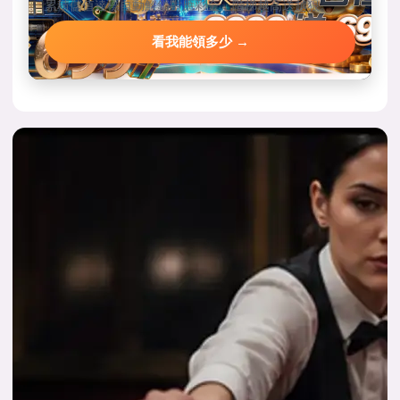
累積儲值達標自動解鎖對應彩金，階梯越高送越狠。
看我能領多少 →