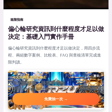
進階指南
偏心輪研究資訊到什麼程度才足以做
決定：基礎入門實作手冊
偏心輪研究資訊到什麼程度才足以做決定，用四步流
程、兩組數字案例、比較表、FAQ 與查核清單完成進
階判讀。
贊助
今天的轉盤還沒人轉走
天天轉好運，轉盤等你抽
單筆存款 3000 就送轉盤機會，最高 2888 每天都能中。
免費抽一次 →