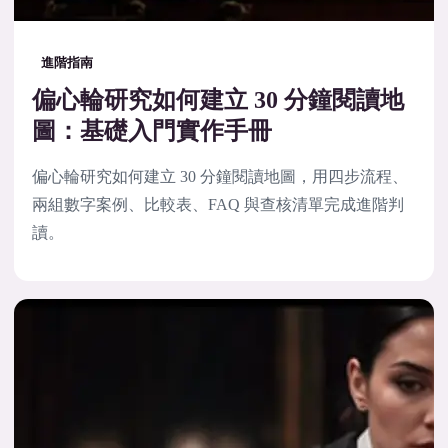
進階指南
偏心輪研究如何建立 30 分鐘閱讀地
圖：基礎入門實作手冊
偏心輪研究如何建立 30 分鐘閱讀地圖，用四步流程、
兩組數字案例、比較表、FAQ 與查核清單完成進階判
讀。