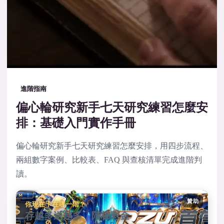
進階指南
偏心輪研究新手七天研究練習怎麼安
排：基礎入門實作手冊
偏心輪研究新手七天研究練習怎麼安排，用四步流程、
兩組數字案例、比較表、FAQ 與查核清單完成進階判
讀。
贊助
你現在卡在哪一階？
存越多送越多，階梯彩金