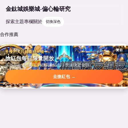
金鈦城娛樂城-偏心輪研究
探索
主題
專欄
關於
切換深色
合作推薦
贊助
手慢的人只能看別人領
搶紅包每日限量開放
當日存款達標即可到首頁搶紅包，手速決定金額。
去搶紅包 →