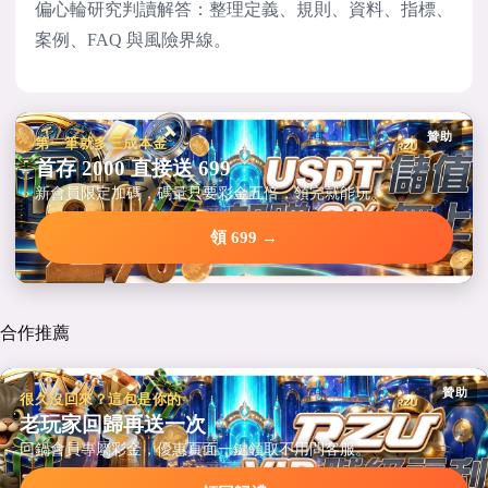
偏心輪研究判讀解答：整理定義、規則、資料、指標、
案例、FAQ 與風險界線。
贊助
第一筆就多三成本金
首存 2000 直接送 699
新會員限定加碼，碼量只要彩金五倍，領完就能玩。
領 699 →
合作推薦
贊助
很久沒回來？這包是你的
老玩家回歸再送一次
回鍋會員專屬彩金，優惠頁面一鍵領取不用問客服。