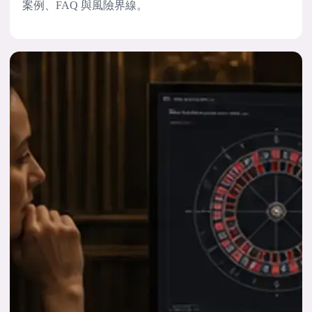
案例、FAQ 與風險界線。