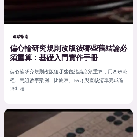
進階指南
偏心輪研究規則改版後哪些舊結論必
須重算：基礎入門實作手冊
偏心輪研究規則改版後哪些舊結論必須重算，用四步流
程、兩組數字案例、比較表、FAQ 與查核清單完成進
階判讀。