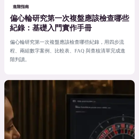
進階指南
偏心輪研究第一次複盤應該檢查哪些
紀錄：基礎入門實作手冊
偏心輪研究第一次複盤應該檢查哪些紀錄，用四步流
程、兩組數字案例、比較表、FAQ 與查核清單完成進
階判讀。