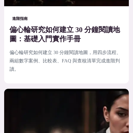
進階指南
偏心輪研究如何建立 30 分鐘閱讀地
圖：基礎入門實作手冊
偏心輪研究如何建立 30 分鐘閱讀地圖，用四步流程、
兩組數字案例、比較表、FAQ 與查核清單完成進階判
讀。