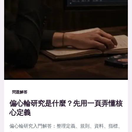
問題解答
偏心輪研究是什麼？先用一頁弄懂核
心定義
偏心輪研究入門解答：整理定義、規則、資料、指標、