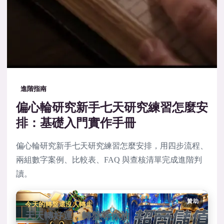
進階指南
偏心輪研究新手七天研究練習怎麼安
排：基礎入門實作手冊
偏心輪研究新手七天研究練習怎麼安排，用四步流程、
兩組數字案例、比較表、FAQ 與查核清單完成進階判
讀。
贊助
今天的轉盤還沒人轉走
天天轉好運，轉盤等你抽