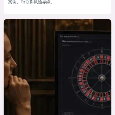
案例、FAQ 與風險界線。