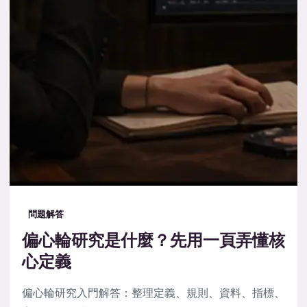
問題解答
偏心輪研究是什麼？先用一頁弄懂核
心定義
偏心輪研究入門解答：整理定義、規則、資料、指標、