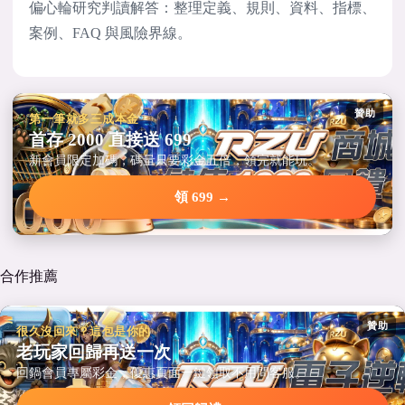
偏心輪研究判讀解答：整理定義、規則、資料、指標、
案例、FAQ 與風險界線。
贊助
第一筆就多三成本金
首存 2000 直接送 699
新會員限定加碼，碼量只要彩金五倍，領完就能玩。
領 699 →
合作推薦
贊助
很久沒回來？這包是你的
老玩家回歸再送一次
回鍋會員專屬彩金，優惠頁面一鍵領取不用問客服。