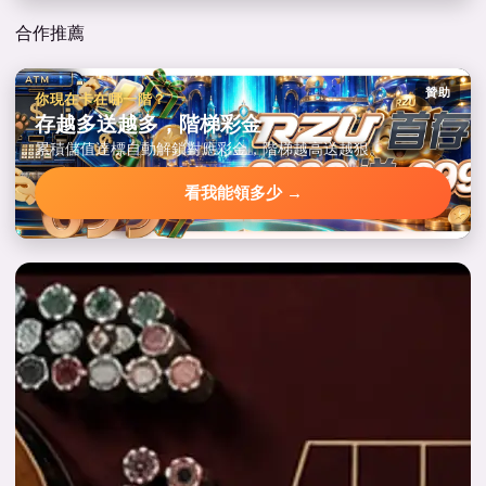
合作推薦
贊助
你現在卡在哪一階？
存越多送越多，階梯彩金
累積儲值達標自動解鎖對應彩金，階梯越高送越狠。
看我能領多少 →