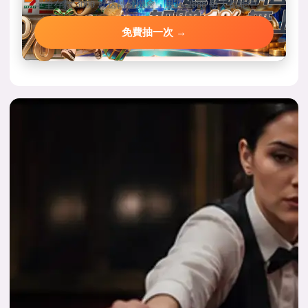
單筆存款 3000 就送轉盤機會，最高 2888 每天都能中。
免費抽一次 →