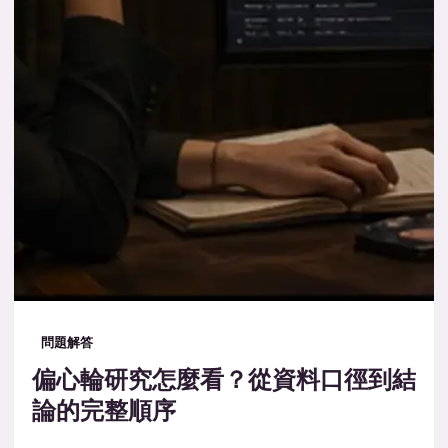
問題解答
偏心輪研究怎麼看？從資料口徑到結
論的完整順序