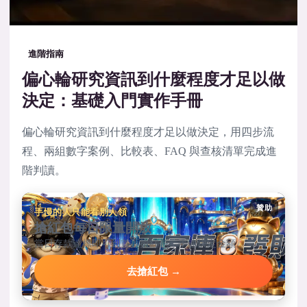
進階指南
偏心輪研究資訊到什麼程度才足以做
決定：基礎入門實作手冊
偏心輪研究資訊到什麼程度才足以做決定，用四步流
程、兩組數字案例、比較表、FAQ 與查核清單完成進
階判讀。
贊助
手慢的人只能看別人領
搶紅包每日限量開放
當日存款達標即可到首頁搶紅包，手速決定金額。
去搶紅包 →