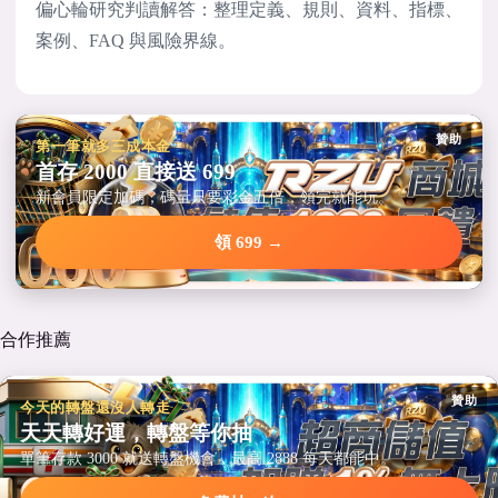
偏心輪研究判讀解答：整理定義、規則、資料、指標、
案例、FAQ 與風險界線。
贊助
第一筆就多三成本金
首存 2000 直接送 699
新會員限定加碼，碼量只要彩金五倍，領完就能玩。
領 699 →
合作推薦
贊助
今天的轉盤還沒人轉走
天天轉好運，轉盤等你抽
單筆存款 3000 就送轉盤機會，最高 2888 每天都能中。