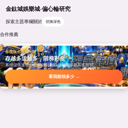
金鈦城娛樂城-偏心輪研究
探索
主題
專欄
關於
切換深色
合作推薦
贊助
你現在卡在哪一階？
存越多送越多，階梯彩金
累積儲值達標自動解鎖對應彩金，階梯越高送越狠。
看我能領多少 →