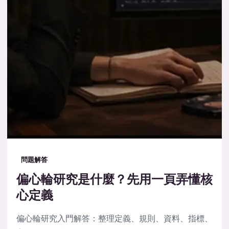
問題解答
偏心輪研究是什麼？先用一頁弄懂核
心定義
偏心輪研究入門解答：整理定義、規則、資料、指標、