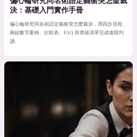
偏心輪研究同名術語定義衝突怎麼裁
決：基礎入門實作手冊
偏心輪研究同名術語定義衝突怎麼裁決，用四步流程、
兩組數字案例、比較表、FAQ 與查核清單完成進階判
讀。