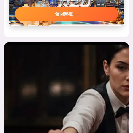
回鍋會員專屬彩金，優惠頁面一鍵領取不用問客服。
領回歸禮 →