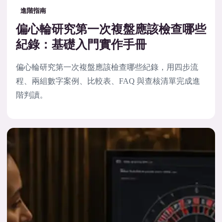
進階指南
偏心輪研究第一次複盤應該檢查哪些
紀錄：基礎入門實作手冊
偏心輪研究第一次複盤應該檢查哪些紀錄，用四步流
程、兩組數字案例、比較表、FAQ 與查核清單完成進
階判讀。