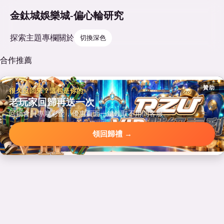
金鈦城娛樂城-偏心輪研究
探索
主題
專欄
關於
切換深色
合作推薦
贊助
很久沒回來？這包是你的
老玩家回歸再送一次
回鍋會員專屬彩金，優惠頁面一鍵領取不用問客服。
領回歸禮 →