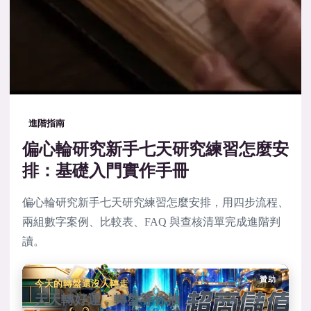
進階指南
偏心輪研究新手七天研究練習怎麼安
排：基礎入門實作手冊
偏心輪研究新手七天研究練習怎麼安排，用四步流程、
兩組數字案例、比較表、FAQ 與查核清單完成進階判
讀。
贊助
今天的轉盤還沒人轉走
天天轉好運，轉盤等你抽