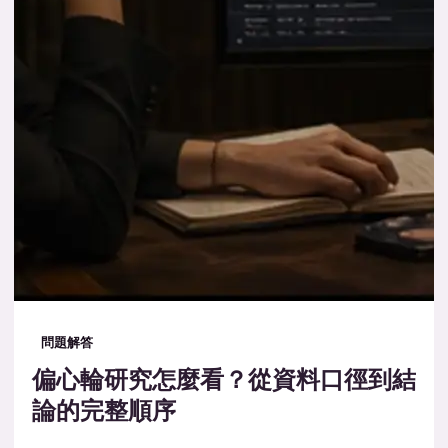
問題解答
偏心輪研究怎麼看？從資料口徑到結
論的完整順序