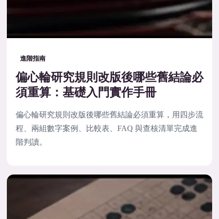
進階指南
偏心輪研究規則改版後哪些舊結論必
須重算：基礎入門實作手冊
偏心輪研究規則改版後哪些舊結論必須重算，用四步流
程、兩組數字案例、比較表、FAQ 與查核清單完成進
階判讀。