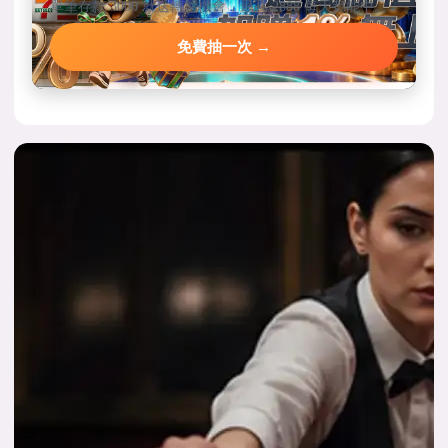
單筆存款 3000 就送轉盤機會，最高 2888 每天都能中。
免費抽一次 →