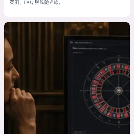
案例、FAQ 與風險界線。