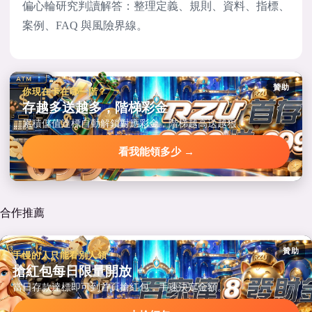
偏心輪研究判讀解答：整理定義、規則、資料、指標、
案例、FAQ 與風險界線。
贊助
你現在卡在哪一階？
存越多送越多，階梯彩金
累積儲值達標自動解鎖對應彩金，階梯越高送越狠。
看我能領多少 →
合作推薦
贊助
手慢的人只能看別人領
搶紅包每日限量開放
當日存款達標即可到首頁搶紅包，手速決定金額。