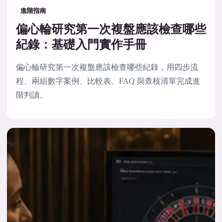
進階指南
偏心輪研究第一次複盤應該檢查哪些
紀錄：基礎入門實作手冊
偏心輪研究第一次複盤應該檢查哪些紀錄，用四步流
程、兩組數字案例、比較表、FAQ 與查核清單完成進
階判讀。