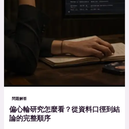
問題解答
偏心輪研究怎麼看？從資料口徑到結
論的完整順序