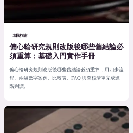
進階指南
偏心輪研究規則改版後哪些舊結論必
須重算：基礎入門實作手冊
偏心輪研究規則改版後哪些舊結論必須重算，用四步流
程、兩組數字案例、比較表、FAQ 與查核清單完成進
階判讀。