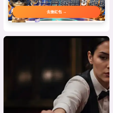
當日存款達標即可到首頁搶紅包，手速決定金額。
去搶紅包 →