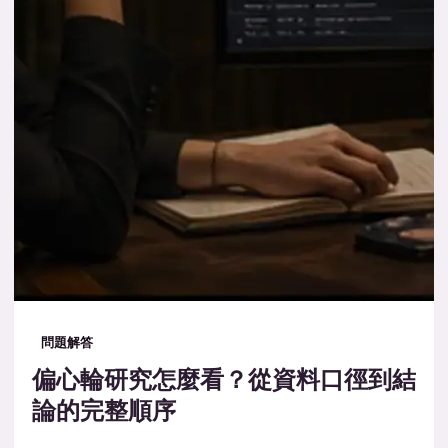
問題解答
偏心輪研究怎麼看？從資料口徑到結
論的完整順序