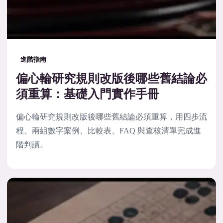
進階指南
偏心輪研究規則改版後哪些舊結論必
須重算：基礎入門實作手冊
偏心輪研究規則改版後哪些舊結論必須重算，用四步流
程、兩組數字案例、比較表、FAQ 與查核清單完成進
階判讀。