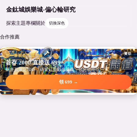
金鈦城娛樂城-偏心輪研究
探索
主題
專欄
關於
切換深色
合作推薦
贊助
第一筆就多三成本金
首存 2000 直接送 699
新會員限定加碼，碼量只要彩金五倍，領完就能玩。
領 699 →