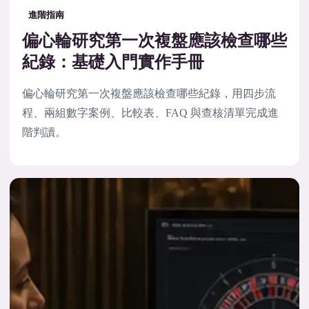
進階指南
偏心輪研究第一次複盤應該檢查哪些
紀錄：基礎入門實作手冊
偏心輪研究第一次複盤應該檢查哪些紀錄，用四步流
程、兩組數字案例、比較表、FAQ 與查核清單完成進
階判讀。