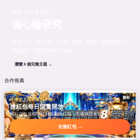
輪盤 · 112 篇研究
偏心輪研究
不靠口號，從定義、規則、資料、機率、案例與風險
界線建立可重現的研究路線。
瀏覽 8 個完整主題 →
合作推薦
贊助
手慢的人只能看別人領
搶紅包每日限量開放
當日存款達標即可到首頁搶紅包，手速決定金額。
去搶紅包 →