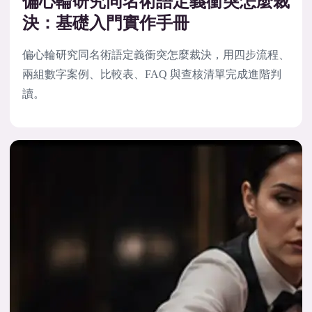
偏心輪研究同名術語定義衝突怎麼裁
決：基礎入門實作手冊
偏心輪研究同名術語定義衝突怎麼裁決，用四步流程、
兩組數字案例、比較表、FAQ 與查核清單完成進階判
讀。