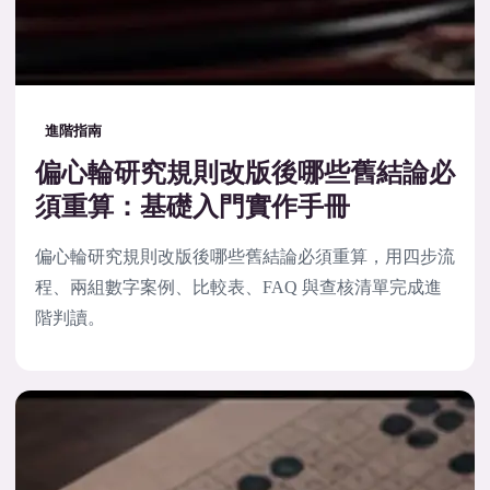
進階指南
偏心輪研究規則改版後哪些舊結論必
須重算：基礎入門實作手冊
偏心輪研究規則改版後哪些舊結論必須重算，用四步流
程、兩組數字案例、比較表、FAQ 與查核清單完成進
階判讀。