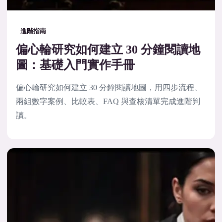
進階指南
偏心輪研究如何建立 30 分鐘閱讀地
圖：基礎入門實作手冊
偏心輪研究如何建立 30 分鐘閱讀地圖，用四步流程、
兩組數字案例、比較表、FAQ 與查核清單完成進階判
讀。