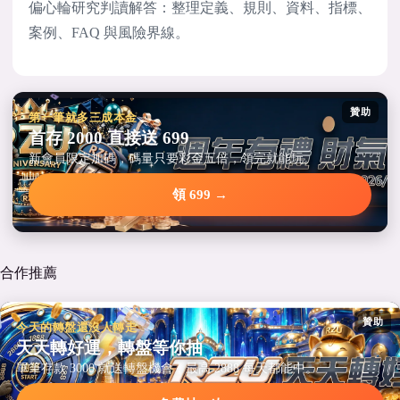
偏心輪研究判讀解答：整理定義、規則、資料、指標、
案例、FAQ 與風險界線。
贊助
第一筆就多三成本金
首存 2000 直接送 699
新會員限定加碼，碼量只要彩金五倍，領完就能玩。
領 699 →
合作推薦
贊助
今天的轉盤還沒人轉走
天天轉好運，轉盤等你抽
單筆存款 3000 就送轉盤機會，最高 2888 每天都能中。