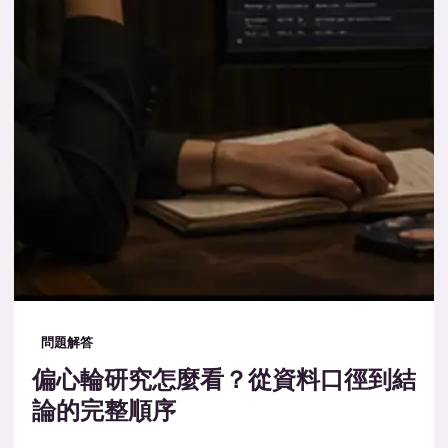
問題解答
偏心輪研究怎麼看？從資料口徑到結
論的完整順序