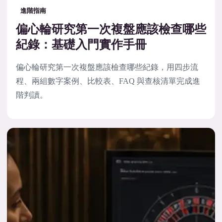
進階指南
偏心輪研究第一次複盤應該檢查哪些
紀錄：基礎入門實作手冊
偏心輪研究第一次複盤應該檢查哪些紀錄，用四步流
程、兩組數字案例、比較表、FAQ 與查核清單完成進
階判讀。