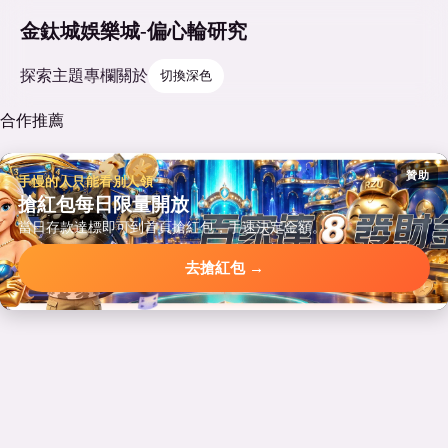
金鈦城娛樂城-偏心輪研究
探索
主題
專欄
關於
切換深色
合作推薦
贊助
手慢的人只能看別人領
搶紅包每日限量開放
當日存款達標即可到首頁搶紅包，手速決定金額。
去搶紅包 →