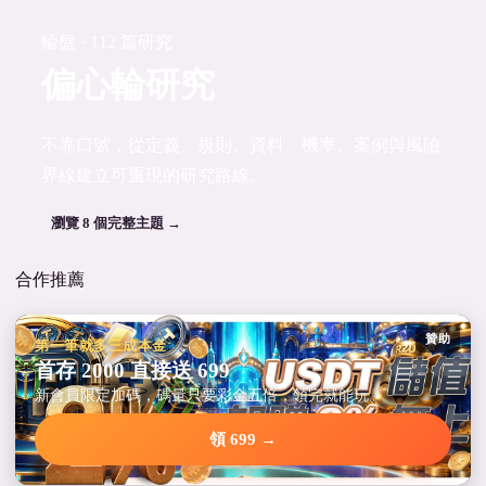
輪盤 · 112 篇研究
偏心輪研究
不靠口號，從定義、規則、資料、機率、案例與風險
界線建立可重現的研究路線。
瀏覽 8 個完整主題 →
合作推薦
贊助
第一筆就多三成本金
首存 2000 直接送 699
新會員限定加碼，碼量只要彩金五倍，領完就能玩。
領 699 →