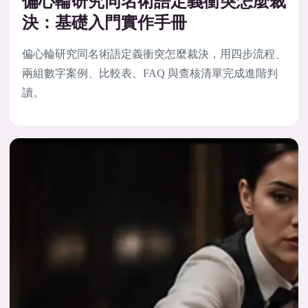
偏心輪研究同名術語定義衝突怎麼裁
決：基礎入門實作手冊
偏心輪研究同名術語定義衝突怎麼裁決，用四步流程、
兩組數字案例、比較表、FAQ 與查核清單完成進階判
讀。