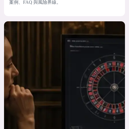
案例、FAQ 與風險界線。