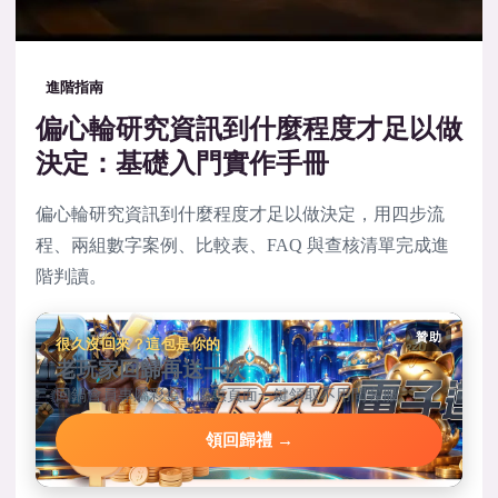
進階指南
偏心輪研究資訊到什麼程度才足以做
決定：基礎入門實作手冊
偏心輪研究資訊到什麼程度才足以做決定，用四步流
程、兩組數字案例、比較表、FAQ 與查核清單完成進
階判讀。
贊助
很久沒回來？這包是你的
老玩家回歸再送一次
回鍋會員專屬彩金，優惠頁面一鍵領取不用問客服。
領回歸禮 →