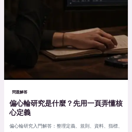
問題解答
偏心輪研究是什麼？先用一頁弄懂核
心定義
偏心輪研究入門解答：整理定義、規則、資料、指標、